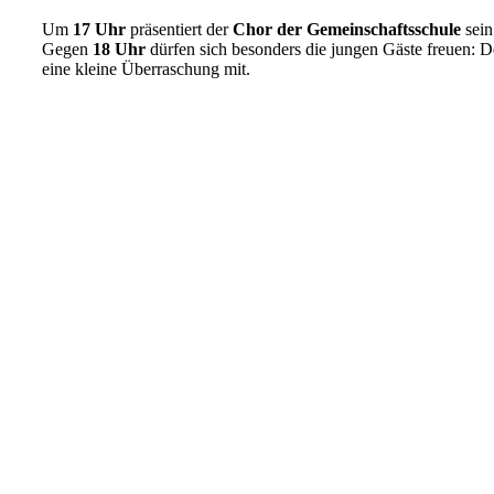
Um
17 Uhr
präsentiert der
Chor der Gemeinschaftsschule
sein
Gegen
18 Uhr
dürfen sich besonders die jungen Gäste freuen: 
eine kleine Überraschung mit.