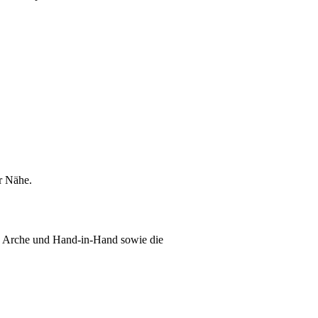
r Nähe.
en Arche und Hand-in-Hand sowie die