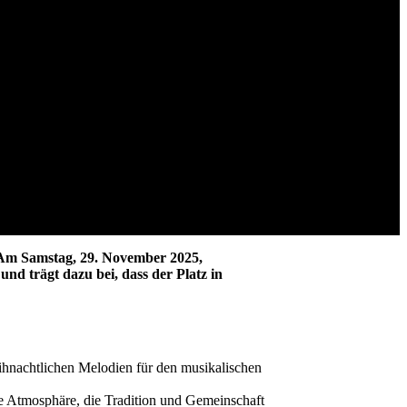
. Am Samstag, 29. November 2025,
nd trägt dazu bei, dass der Platz in
hnachtlichen Melodien für den musikalischen
e Atmosphäre, die Tradition und Gemeinschaft