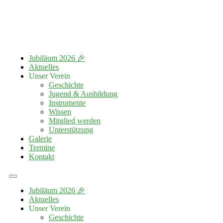
Jubiläum 2026 🎉
Aktuelles
Unser Verein
Geschichte
Jugend & Ausbildung
Instrumente
Wissen
Mitglied werden
Unterstützung
Galerie
Termine
Kontakt
Jubiläum 2026 🎉
Aktuelles
Unser Verein
Geschichte