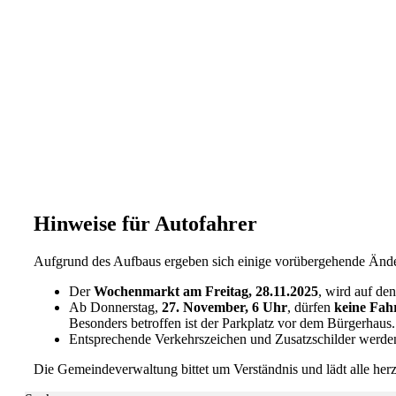
Hinweise für Autofahrer
Aufgrund des Aufbaus ergeben sich einige vorübergehende Änd
Der
Wochenmarkt am Freitag, 28.11.2025
, wird auf de
Ab Donnerstag,
27. November, 6 Uhr
, dürfen
keine Fah
Besonders betroffen ist der Parkplatz vor dem Bürgerhaus.
Entsprechende Verkehrszeichen und Zusatzschilder werden 
Die Gemeindeverwaltung bittet um Verständnis und lädt alle herz