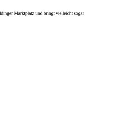
inger Marktplatz und bringt vielleicht sogar