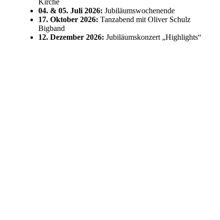
Kirche
04. & 05. Juli 2026:
Jubiläumswochenende
17. Oktober 2026:
Tanzabend mit Oliver Schulz
Bigband
12. Dezember 2026:
Jubiläumskonzert „Highlights“