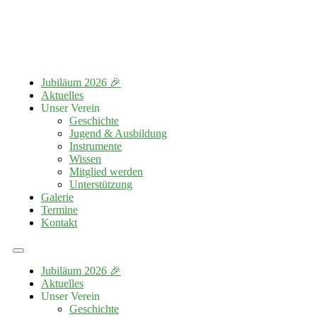
Jubiläum 2026 🎉
Aktuelles
Unser Verein
Geschichte
Jugend & Ausbildung
Instrumente
Wissen
Mitglied werden
Unterstützung
Galerie
Termine
Kontakt
Jubiläum 2026 🎉
Aktuelles
Unser Verein
Geschichte