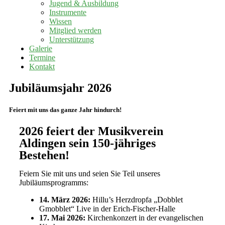
Jugend & Ausbildung
Instrumente
Wissen
Mitglied werden
Unterstützung
Galerie
Termine
Kontakt
Jubiläumsjahr 2026
Feiert mit uns das ganze Jahr hindurch!
2026 feiert der Musikverein
Aldingen sein 150-jähriges
Bestehen!
Feiern Sie mit uns und seien Sie Teil unseres
Jubiläumsprogramms:
14. März 2026:
Hillu’s Herzdropfa „Dobblet
Gmobblet“ Live in der Erich-Fischer-Halle
17. Mai 2026:
Kirchenkonzert in der evangelischen