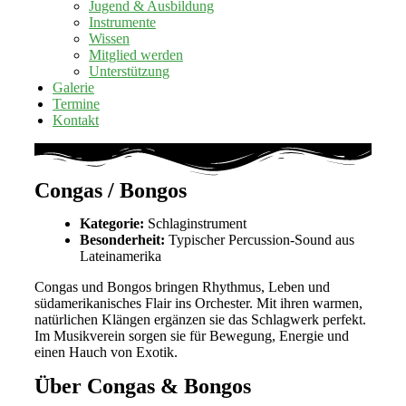
Jugend & Ausbildung
Instrumente
Wissen
Mitglied werden
Unterstützung
Galerie
Termine
Kontakt
Congas / Bongos
Kategorie:
Schlaginstrument
Besonderheit:
Typischer Percussion-Sound aus
Lateinamerika
Congas und Bongos bringen Rhythmus, Leben und
südamerikanisches Flair ins Orchester. Mit ihren warmen,
natürlichen Klängen ergänzen sie das Schlagwerk perfekt.
Im Musikverein sorgen sie für Bewegung, Energie und
einen Hauch von Exotik.
Über Congas & Bongos