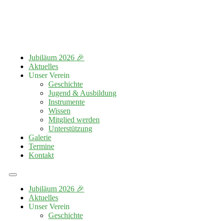
Jubiläum 2026 🎉
Aktuelles
Unser Verein
Geschichte
Jugend & Ausbildung
Instrumente
Wissen
Mitglied werden
Unterstützung
Galerie
Termine
Kontakt
Jubiläum 2026 🎉
Aktuelles
Unser Verein
Geschichte